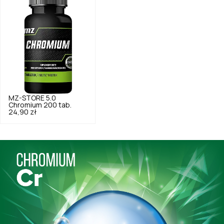
MZ-STORE
5.0
Chromium 200 tab.
24,90 zł