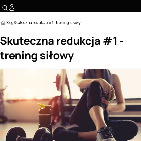
☰
Blog
Skuteczna redukcja #1 - trening siłowy
Skuteczna redukcja #1 -
trening siłowy