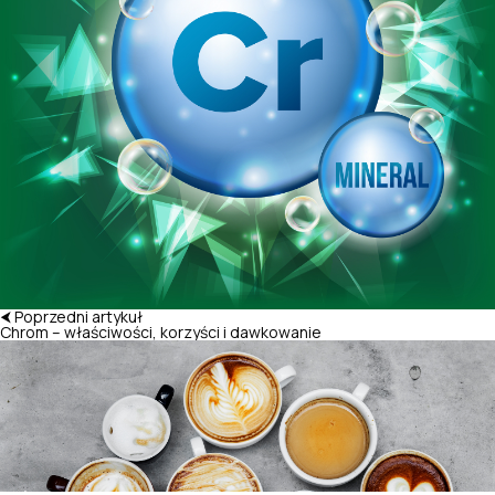
⮜ Poprzedni artykuł
Chrom – właściwości, korzyści i dawkowanie