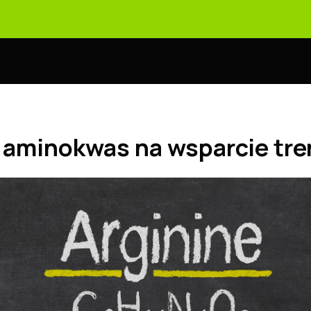
- aminokwas na wsparcie tr