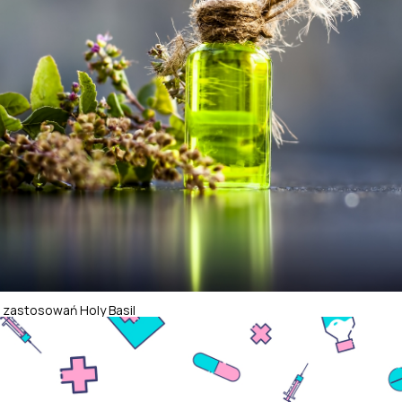
i zastosowań Holy Basil