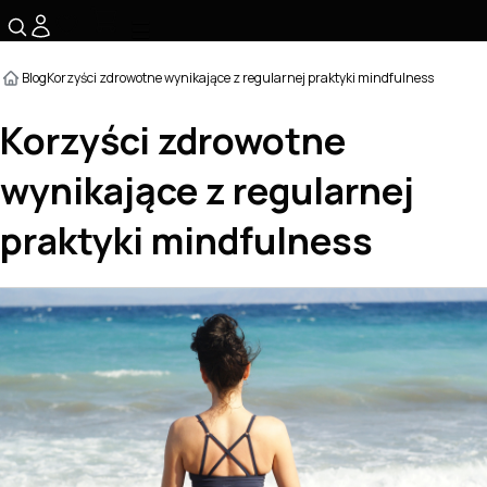
☰
Blog
Korzyści zdrowotne wynikające z regularnej praktyki mindfulness
Korzyści zdrowotne
wynikające z regularnej
praktyki mindfulness