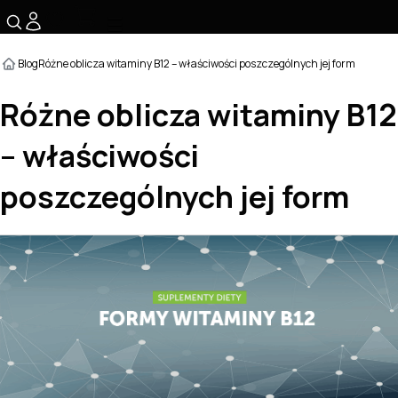
☰
Blog
Różne oblicza witaminy B12 – właściwości poszczególnych jej form
Różne oblicza witaminy B12
– właściwości
poszczególnych jej form