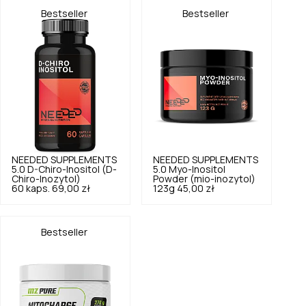
Bestseller
Bestseller
NEEDED SUPPLEMENTS
NEEDED SUPPLEMENTS
5.0
D-Chiro-Inositol (D-
5.0
Myo-Inositol
Chiro-Inozytol)
Powder (mio-inozytol)
60 kaps.
69,00 zł
123g
45,00 zł
Bestseller