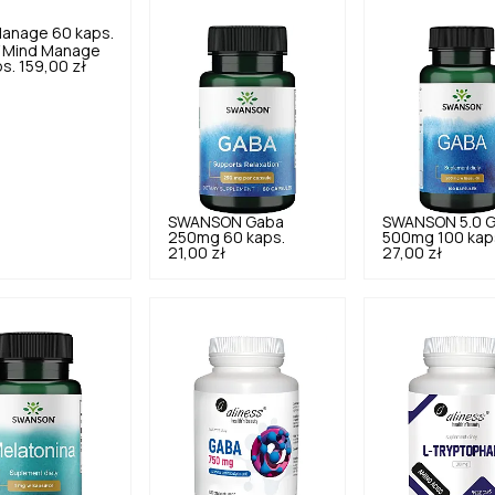
Mind Manage
s.
159,00 zł
SWANSON
Gaba
SWANSON
5.0
G
250mg 60 kaps.
500mg 100 kap
21,00 zł
27,00 zł