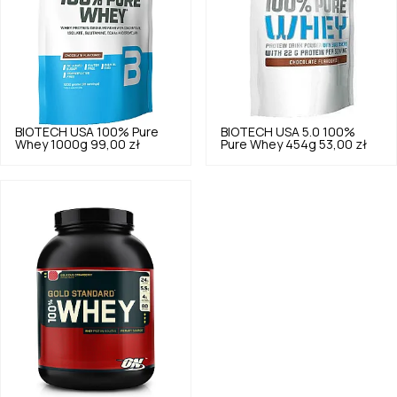
BIOTECH USA
100% Pure
BIOTECH USA
5.0
100%
Whey 1000g
99,00 zł
Pure Whey 454g
53,00 zł