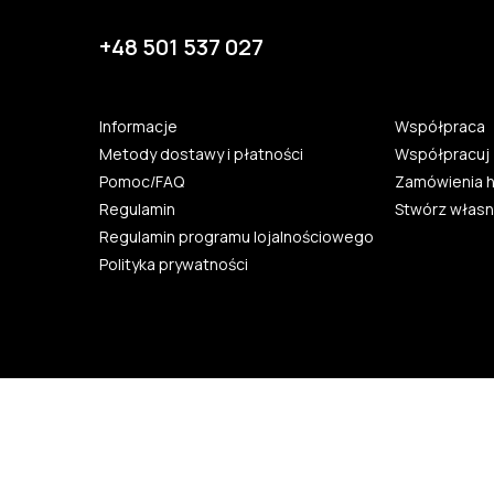
+48 501 537 027
Informacje
Współpraca
Metody dostawy i płatności
Współpracuj 
Pomoc/FAQ
Zamówienia 
Regulamin
Stwórz własn
Regulamin programu lojalnościowego
Polityka prywatności