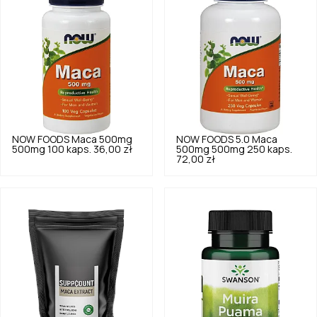
NOW FOODS
Maca 500mg
NOW FOODS
5.0
Maca
500mg 100 kaps.
36,00 zł
500mg 500mg 250 kaps.
72,00 zł