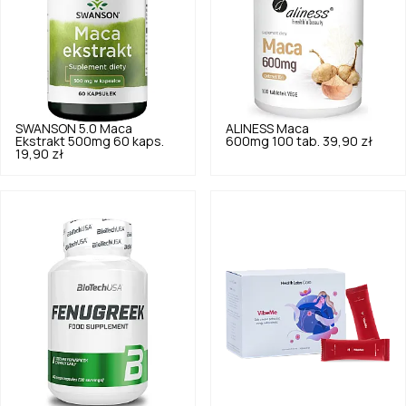
SWANSON
5.0
Maca
ALINESS
Maca
Ekstrakt 500mg 60 kaps.
600mg 100 tab.
39,90 zł
19,90 zł