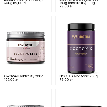
300g
89,00 zł
180g (elektrolity) 180g
79,00 zł
OWNWAI
Elektrolity 200g
NOCTUA
Noctonic 750g
167,00 zł
79,00 zł