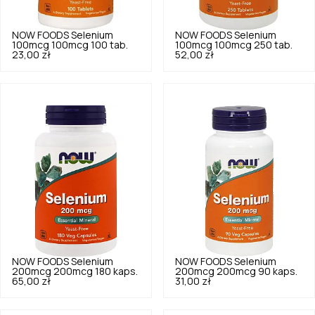
NOW FOODS
Selenium
NOW FOODS
Selenium
100mcg 100mcg 100 tab.
100mcg 100mcg 250 tab.
23,00 zł
52,00 zł
NOW FOODS
Selenium
NOW FOODS
Selenium
200mcg 200mcg 180 kaps.
200mcg 200mcg 90 kaps.
65,00 zł
31,00 zł