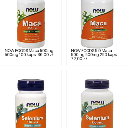
NOW FOODS
Maca 500mg
NOW FOODS
5.0
Maca
500mg 100 kaps.
36,00 zł
500mg 500mg 250 kaps.
72,00 zł