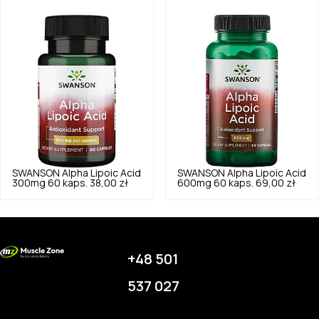
SWANSON
Alpha Lipoic Acid
SWANSON
Alpha Lipoic Acid
300mg 60 kaps.
38,00 zł
600mg 60 kaps.
69,00 zł
+48 501
537 027