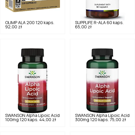
OLIMP
ALA 200 120 kaps.
SUPPLIFE
R-ALA 60 kaps.
92,00 zł
65,00 zł
SWANSON
Alpha Lipoic Acid
SWANSON
Alpha Lipoic Acid
100mg 120 kaps.
44,00 zł
300mg 120 kaps.
75,00 zł