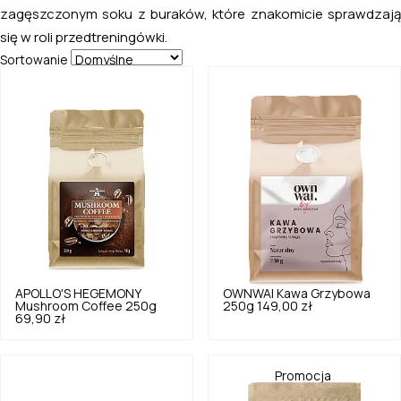
zagęszczonym soku z buraków, które znakomicie sprawdzają
się w roli przedtreningówki.
Sortowanie
APOLLO'S HEGEMONY
OWNWAI
Kawa Grzybowa
Mushroom Coffee 250g
250g
149,00 zł
69,90 zł
Promocja