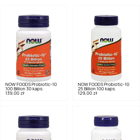
NOW FOODS
Probiotic-10
NOW FOODS
Probiotic-10
100 Billion 30 kaps.
25 Billion 100 kaps.
139,00 zł
129,00 zł