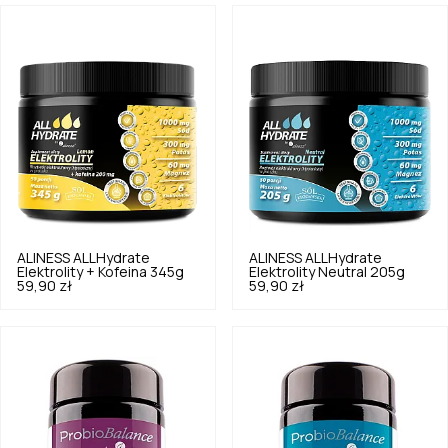
ALINESS
ALLHydrate
ALINESS
ALLHydrate
Elektrolity + Kofeina 345g
Elektrolity Neutral 205g
59,90 zł
59,90 zł