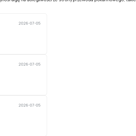
2026-07-05
2026-07-05
2026-07-05