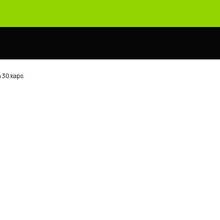
 30 kaps.