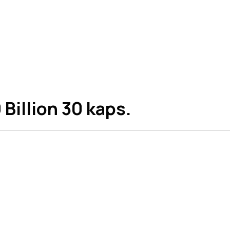
 Billion 30 kaps.