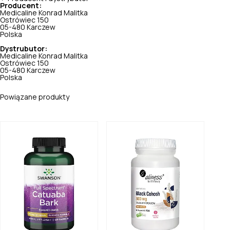
Producent:
Medicaline Konrad Malitka
Ostrówiec 150
05-480 Karczew
Polska
Dystrubutor:
Medicaline Konrad Malitka
Ostrówiec 150
05-480 Karczew
Polska
Powiązane produkty