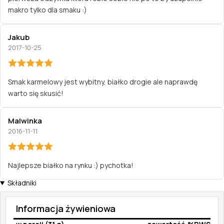
makro tylko dla smaku :)
Jakub
2017-10-25
Smak karmelowy jest wybitny, białko drogie ale naprawdę
warto się skusić!
Malwinka
2016-11-11
Najlepsze białko na rynku :) pychotka!
Składniki
Informacja żywieniowa