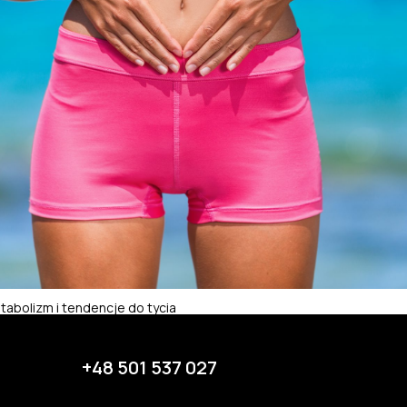
tabolizm i tendencje do tycia
+48 501 537 027