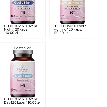
LIFEBLOOM
5.0
Ovella
LIFEBLOOM
5.0
Ovella
Night 120 kaps.
Morning 120 kaps.
110,00 zł
110,00 zł
Bestseller
LIFEBLOOM
5.0
Ovella
Day 120 kaps.
110,00 zł