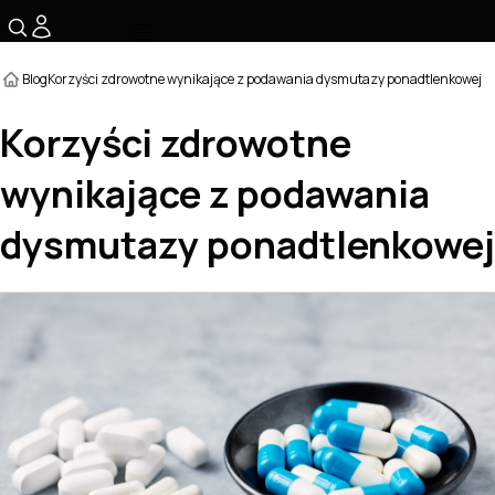
☰
Blog
Korzyści zdrowotne wynikające z podawania dysmutazy ponadtlenkowej
Korzyści zdrowotne
wynikające z podawania
dysmutazy ponadtlenkowej