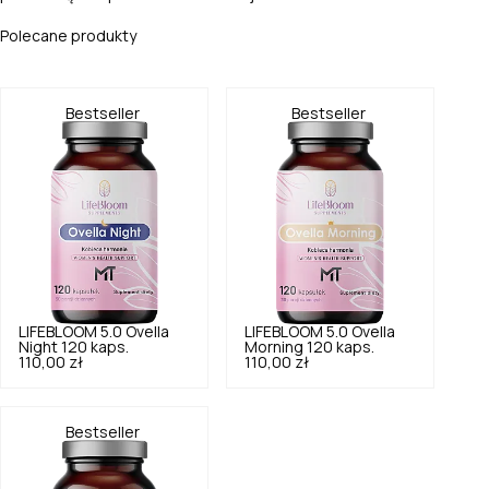
Polecane produkty
Bestseller
Bestseller
LIFEBLOOM
5.0
Ovella
LIFEBLOOM
5.0
Ovella
Night 120 kaps.
Morning 120 kaps.
110,00 zł
110,00 zł
Bestseller