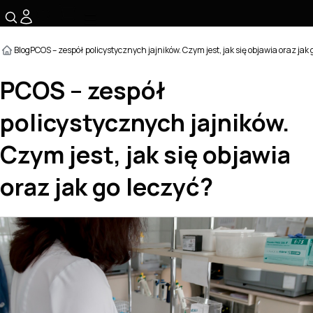
☰
Blog
PCOS – zespół policystycznych jajników. Czym jest, jak się objawia oraz jak 
PCOS – zespół
policystycznych jajników.
Czym jest, jak się objawia
oraz jak go leczyć?