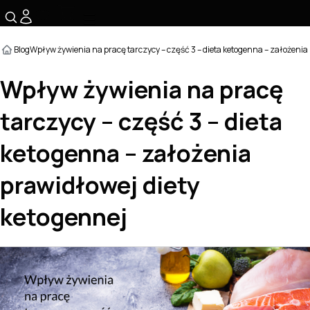
☰
Blog
Wpływ żywienia na pracę tarczycy – część 3 – dieta ketogenna – założenia
Wpływ żywienia na pracę
tarczycy – część 3 – dieta
ketogenna – założenia
prawidłowej diety
ketogennej