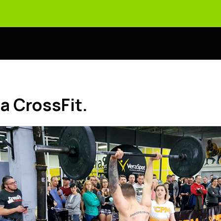
 CrossFit.