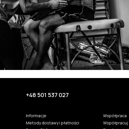
+48 501 537 027
Informacje
Współpraca
Metody dostawy i płatności
Współpracuj 