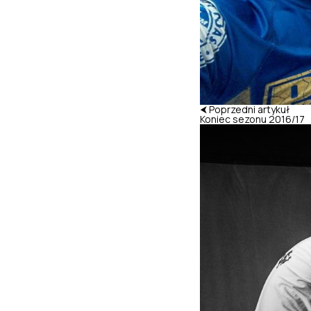
⮜ Poprzedni artykuł
Koniec sezonu 2016/17