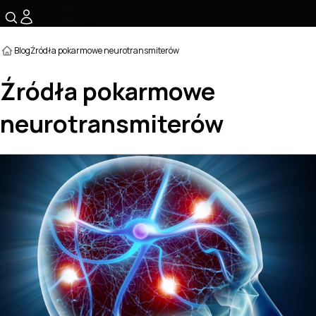
☰
Blog
Źródła pokarmowe neurotransmiterów
Źródła pokarmowe
neurotransmiterów