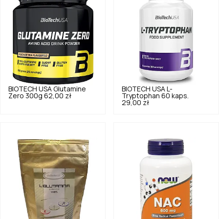
BIOTECH USA
Glutamine
BIOTECH USA
L-
Zero 300g
62,00 zł
Tryptophan 60 kaps.
29,00 zł