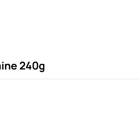
ine 240g