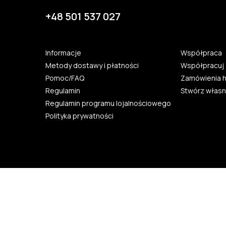
+48 501 537 027
Informacje
Współpraca
Metody dostawy i płatności
Współpracuj 
Pomoc/FAQ
Zamówienia 
Regulamin
Stwórz własn
Regulamin programu lojalnościowego
Polityka prywatności