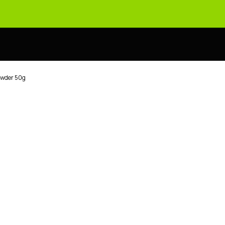
wder 50g