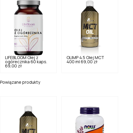
LIFEBLOOM
Olej z
OLIMP
4.5
Olej MCT
ogórecznika 60 kaps.
400 ml
69,00 zł
69,00 zł
Powiązane produkty