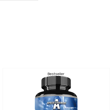
Bestseller