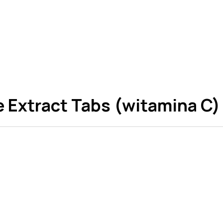
e Extract Tabs (witamina C)