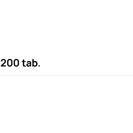
 200 tab.