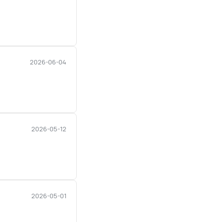
2026-06-04
2026-05-12
2026-05-01