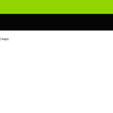
 kaps.