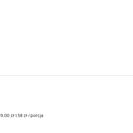
9,00 zł
1,58 zł / porcja