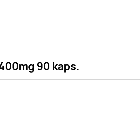
 400mg 90 kaps.