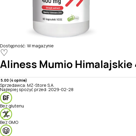
Dostępność:
W magazynie
♡
Aliness
Mumio Himalajskie
5.00 (4 opinie)
Sprzedawca:
MZ-Store S.A.
Najlepiej spożyć przed:
2029-02-28
Bez glutenu
Bez GMO