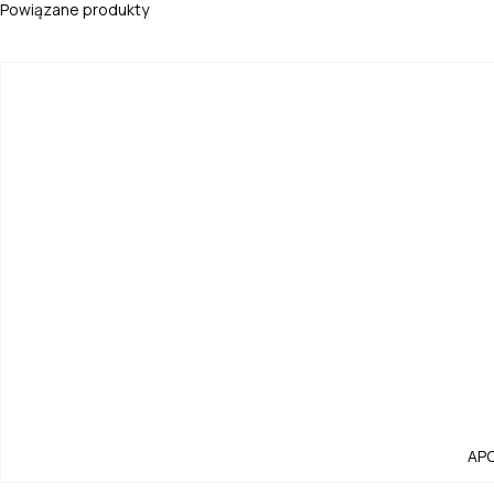
Powiązane produkty
AP