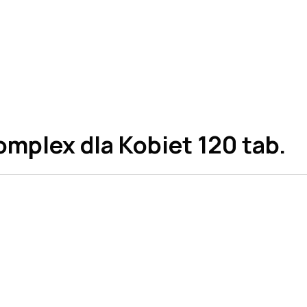
mplex dla Kobiet 120 tab.