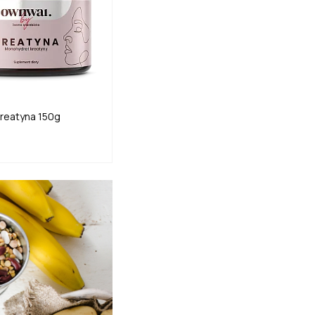
reatyna 150g