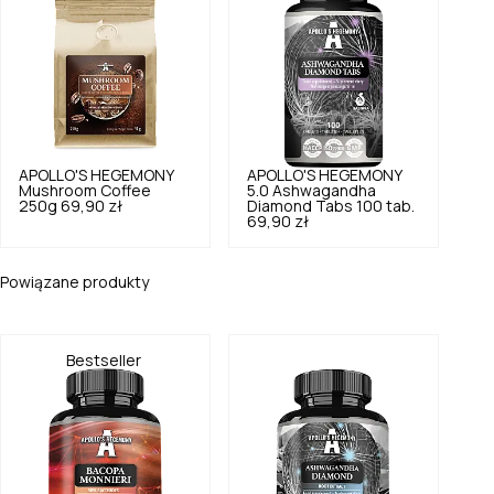
APOLLO'S HEGEMONY
APOLLO'S HEGEMONY
Mushroom Coffee
5.0
Ashwagandha
250g
69,90 zł
Diamond Tabs 100 tab.
69,90 zł
Powiązane produkty
Bestseller