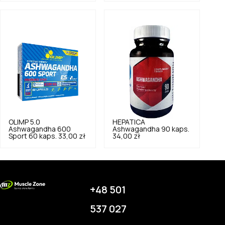
OLIMP
5.0
HEPATICA
Ashwagandha 600
Ashwagandha 90 kaps.
Sport 60 kaps.
33,00 zł
34,00 zł
+48 501
537 027