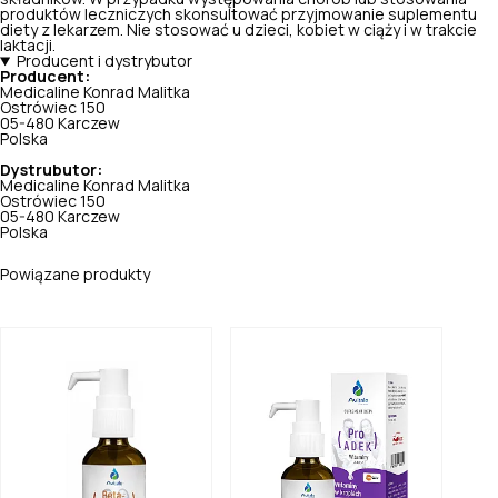
produktów leczniczych skonsultować przyjmowanie suplementu
diety z lekarzem. Nie stosować u dzieci, kobiet w ciąży i w trakcie
laktacji.
Producent i dystrybutor
Producent:
Medicaline Konrad Malitka
Ostrówiec 150
05-480 Karczew
Polska
Dystrubutor:
Medicaline Konrad Malitka
Ostrówiec 150
05-480 Karczew
Polska
Powiązane produkty