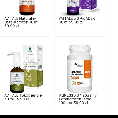
AVITALE
Naturalny
AVITALE
5.0
ProADEK
Beta-Karoten 30 ml
30 ml
59,90 zł
39,90 zł
AVITALE
Tokotrienole
ALINESS
5.0
Naturalny
30 ml
84,90 zł
BetaKaroten 14mg
100 tab.
39,90 zł