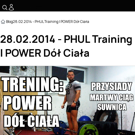
☰
Blog
28.02.2014 - PHUL Training | POWER Dół Ciała
28.02.2014 - PHUL Training
| POWER Dół Ciała