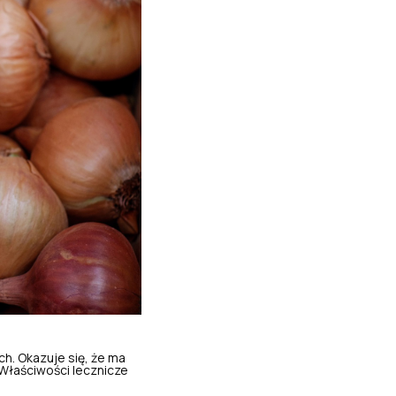
. Okazuje się, że ma
Właściwości lecznicze