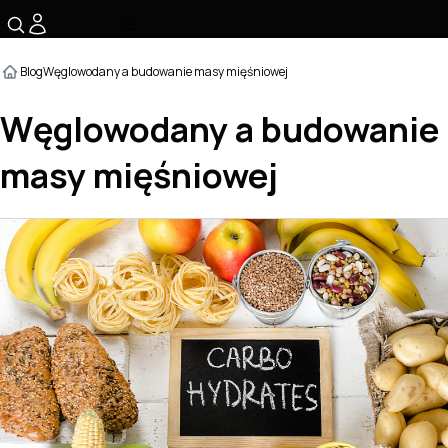
☰
Blog
Węglowodany a budowanie masy mięśniowej
Węglowodany a budowanie
masy mięśniowej