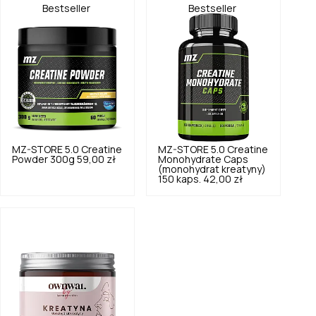
Bestseller
Bestseller
MZ-STORE
5.0
Creatine
MZ-STORE
5.0
Creatine
Powder 300g
59,00 zł
Monohydrate Caps
(monohydrat kreatyny)
150 kaps.
42,00 zł