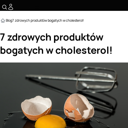
☰
Blog
7 zdrowych produktów bogatych w cholesterol!
7 zdrowych produktów
bogatych w cholesterol!