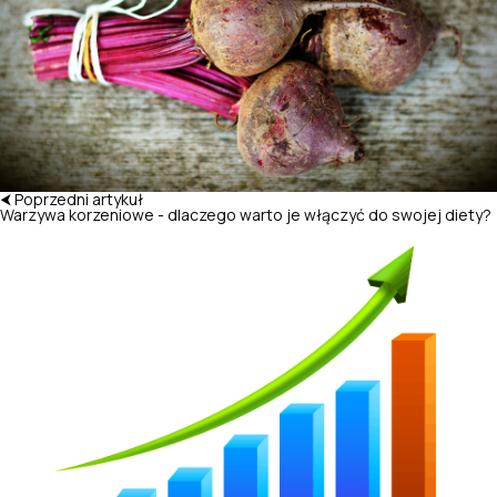
⮜ Poprzedni artykuł
Warzywa korzeniowe - dlaczego warto je włączyć do swojej diety?