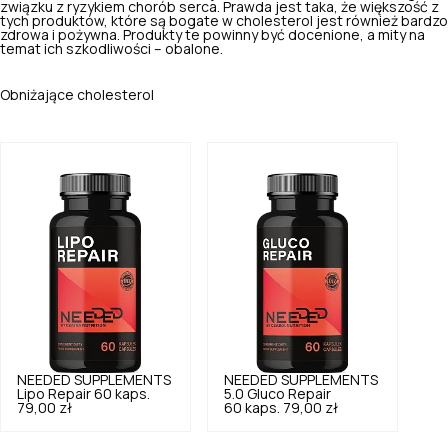
związku z ryzykiem chorób serca. Prawda jest taka, że większość z
tych produktów, które są bogate w cholesterol jest również bardzo
zdrowa i pożywna. Produkty te powinny być docenione, a mity na
temat ich szkodliwości – obalone.
Obniżające cholesterol
NEEDED SUPPLEMENTS
NEEDED SUPPLEMENTS
Lipo Repair 60 kaps.
5.0
Gluco Repair
79,00 zł
60 kaps.
79,00 zł