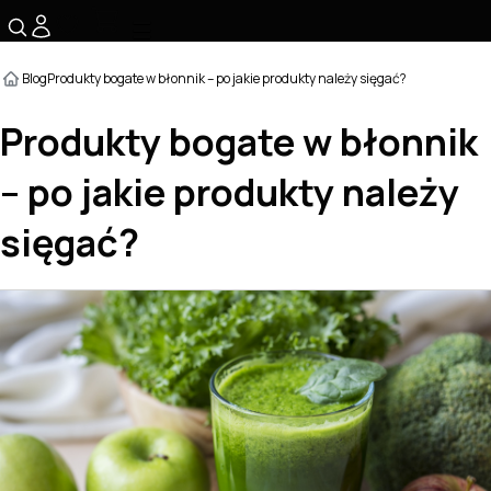
☰
Blog
Produkty bogate w błonnik – po jakie produkty należy sięgać?
Produkty bogate w błonnik
– po jakie produkty należy
sięgać?