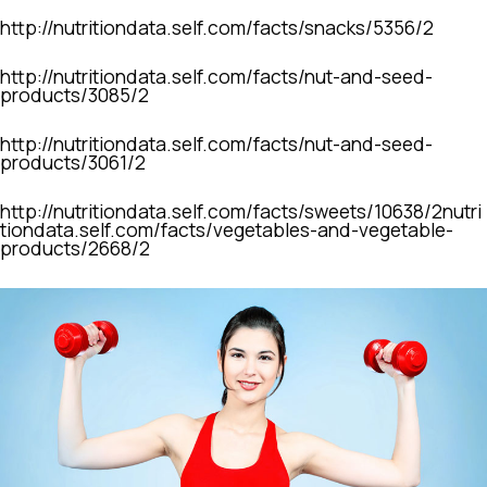
http://nutritiondata.self.com/facts/snacks/5356/2
http://nutritiondata.self.com/facts/nut-and-seed-
products/3085/2
http://nutritiondata.self.com/facts/nut-and-seed-
products/3061/2
http://nutritiondata.self.com/facts/sweets/10638/2nutri
tiondata.self.com/facts/vegetables-and-vegetable-
products/2668/2