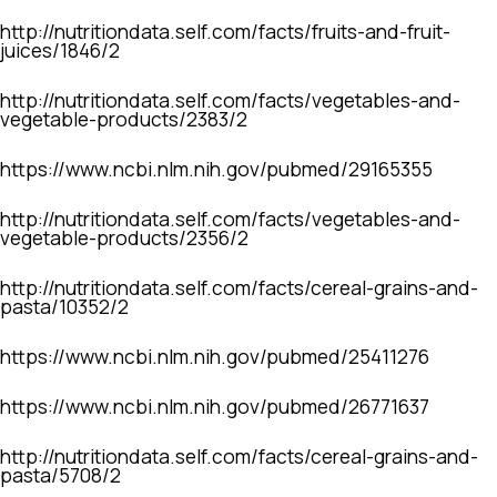
http://nutritiondata.self.com/facts/fruits-and-fruit-
juices/1846/2
http://nutritiondata.self.com/facts/vegetables-and-
vegetable-products/2383/2
https://www.ncbi.nlm.nih.gov/pubmed/29165355
http://nutritiondata.self.com/facts/vegetables-and-
vegetable-products/2356/2
http://nutritiondata.self.com/facts/cereal-grains-and-
pasta/10352/2
https://www.ncbi.nlm.nih.gov/pubmed/25411276
https://www.ncbi.nlm.nih.gov/pubmed/26771637
http://nutritiondata.self.com/facts/cereal-grains-and-
pasta/5708/2