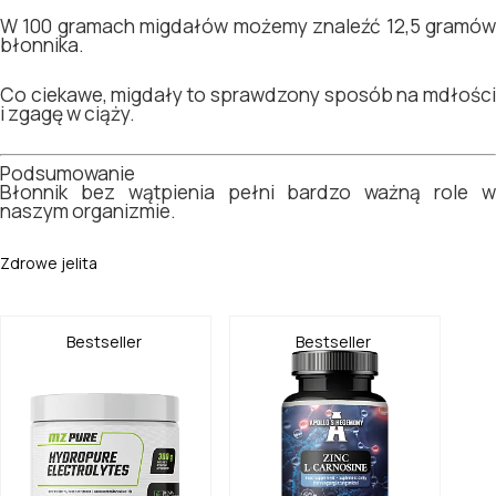
W 100 gramach migdałów możemy znaleźć 12,5 gramów
błonnika.
Co ciekawe, migdały to sprawdzony sposób na mdłości
i zgagę w ciąży.
Podsumowanie
Błonnik bez wątpienia pełni bardzo ważną role w
naszym organizmie.
Zdrowe jelita
Bestseller
Bestseller