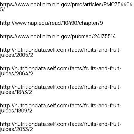
https://www.ncbi.nlm.nih.gov/pmc/articles/PMC354404
5/
http://www.nap.edu/read/10490/chapter/9
https://www.ncbi.nlm.nih.gov/pubmed/24135514
http://nutritiondata.self.com/facts/fruits-and-fruit-
juices/2005/2
http://nutritiondata.self.com/facts/fruits-and-fruit-
juices/2064/2
http://nutritiondata.self.com/facts/fruits-and-fruit-
juices/1843/2
http://nutritiondata.self.com/facts/fruits-and-fruit-
juices/1809/2
http://nutritiondata.self.com/facts/fruits-and-fruit-
juices/2053/2