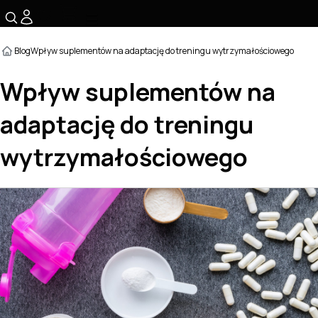
☰
Blog
Wpływ suplementów na adaptację do treningu wytrzymałościowego
Wpływ suplementów na
adaptację do treningu
wytrzymałościowego