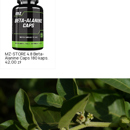
MZ-STORE
4.8
Beta-
Alanine Caps 180 kaps.
42,00 zł