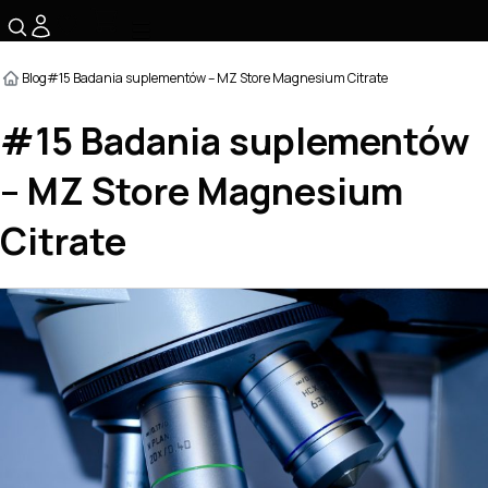
☰
Blog
#15 Badania suplementów – MZ Store Magnesium Citrate
#15 Badania suplementów
– MZ Store Magnesium
Citrate