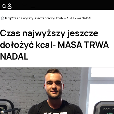
☰
Blog
Czas najwyższy jeszcze dołożyć kcal- MASA TRWA NADAL
Czas najwyższy jeszcze
dołożyć kcal- MASA TRWA
NADAL