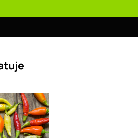
ratuje