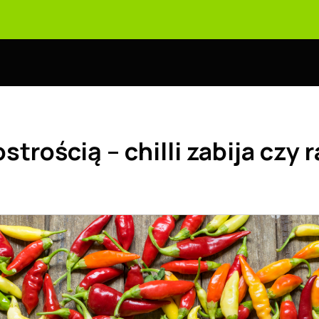
strością – chilli zabija czy 