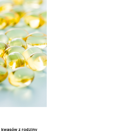
h kwasów z rodziny