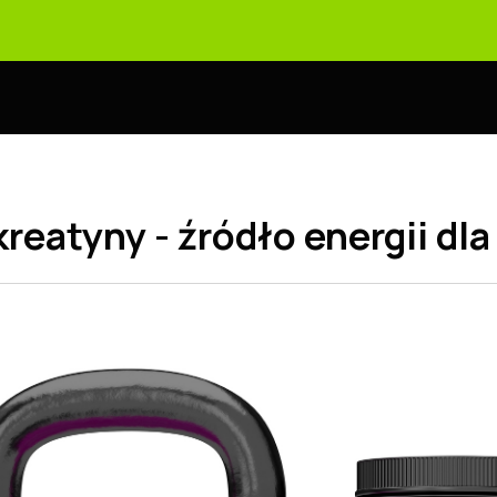
reatyny - źródło energii dla