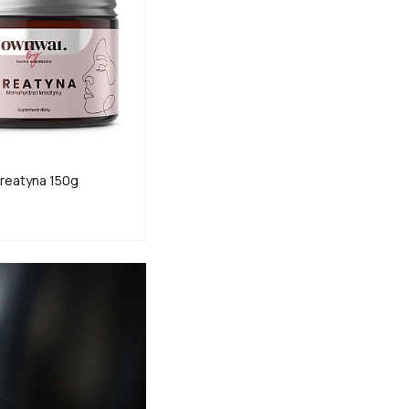
reatyna 150g