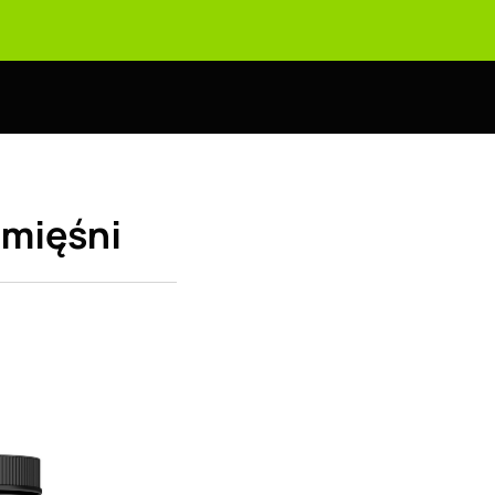
 mięśni