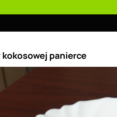
 kokosowej panierce